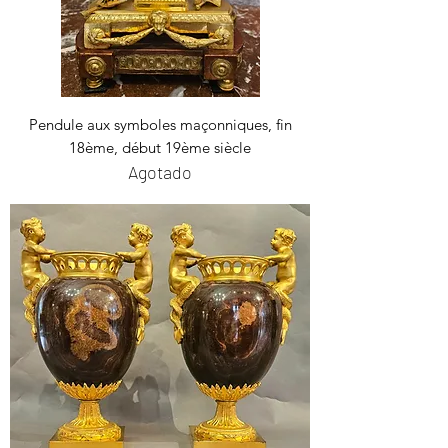
Pendule aux symboles maçonniques, fin
18ème, début 19ème siècle
Agotado