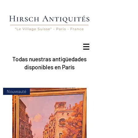
Todas nuestras antigüedades
disponibles en París
Nouveauté