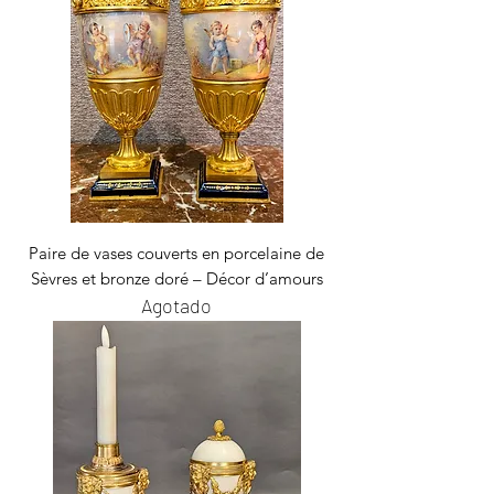
Paire de vases couverts en porcelaine de
Sèvres et bronze doré – Décor d’amours
Agotado