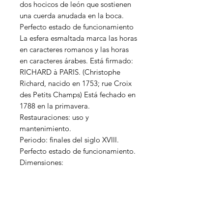
dos hocicos de león que sostienen
una cuerda anudada en la boca.
Perfecto estado de funcionamiento
La esfera esmaltada marca las horas
en caracteres romanos y las horas
en caracteres árabes. Está firmado:
RICHARD à PARIS. (Christophe
Richard, nacido en 1753; rue Croix
des Petits Champs) Está fechado en
1788 en la primavera.
Restauraciones: uso y
mantenimiento.
Periodo: finales del siglo XVIII.
Perfecto estado de funcionamiento.
Dimensiones:
Contáctenos