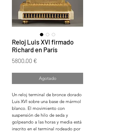
Reloj Luis XVI firmado
Richard en París
Precio
5800,00 €
Agotado
Un reloj terminal de bronce dorado
Luis XVI sobre una base de mármol
blanco. El movimiento con
suspensión de hilo de seda y
golpeando a las horas y media está
inscrito en el terminal rodeado por