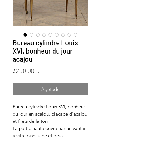
Bureau cylindre Louis
XVI, bonheur du jour
acajou
Precio
3200,00 €
Agotado
Bureau cylindre Louis XVI, bonheur
du jour en acajou, placage d'acajou
et filets de laiton.
La partie haute ouvre par un vantail
à vitre biseautée et deux