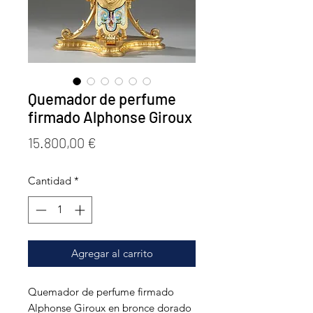
Quemador de perfume
firmado Alphonse Giroux
Precio
15.800,00 €
Cantidad
*
Agregar al carrito
Quemador de perfume firmado
Alphonse Giroux en bronce dorado